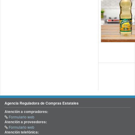
Agencia Reguladora de Compras Estatales
Atención a compradores:
Formulario web
Atención a proveedores:
Formulario web
Atención telefónica: