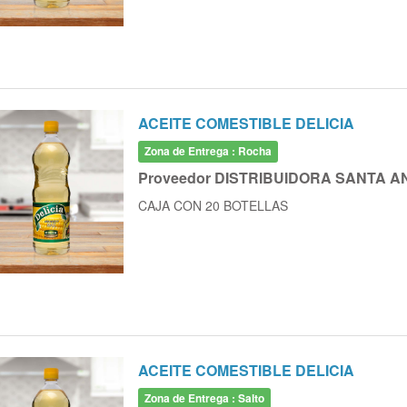
ACEITE COMESTIBLE DELICIA
Zona de Entrega : Rocha
Proveedor DISTRIBUIDORA SANTA A
CAJA CON 20 BOTELLAS
ACEITE COMESTIBLE DELICIA
Zona de Entrega : Salto