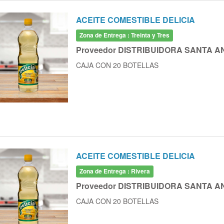
ACEITE COMESTIBLE DELICIA
Zona de Entrega : Treinta y Tres
Proveedor DISTRIBUIDORA SANTA A
CAJA CON 20 BOTELLAS
ACEITE COMESTIBLE DELICIA
Zona de Entrega : Rivera
Proveedor DISTRIBUIDORA SANTA A
CAJA CON 20 BOTELLAS