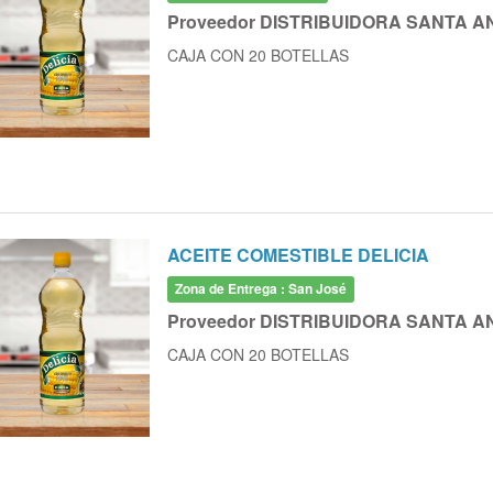
Proveedor DISTRIBUIDORA SANTA A
CAJA CON 20 BOTELLAS
ACEITE COMESTIBLE DELICIA
Zona de Entrega : San José
Proveedor DISTRIBUIDORA SANTA A
CAJA CON 20 BOTELLAS