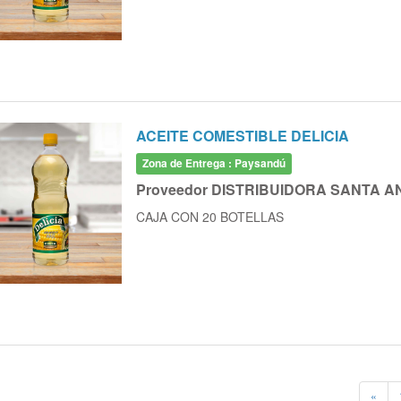
ACEITE COMESTIBLE DELICIA
Zona de Entrega : Paysandú
Proveedor DISTRIBUIDORA SANTA A
CAJA CON 20 BOTELLAS
«