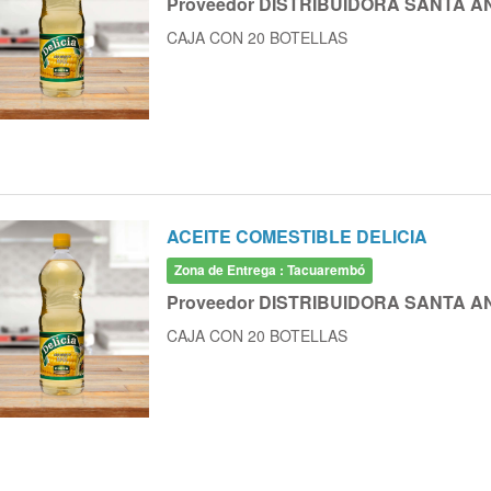
Proveedor DISTRIBUIDORA SANTA A
CAJA CON 20 BOTELLAS
ACEITE COMESTIBLE DELICIA
Zona de Entrega : Tacuarembó
Proveedor DISTRIBUIDORA SANTA A
CAJA CON 20 BOTELLAS