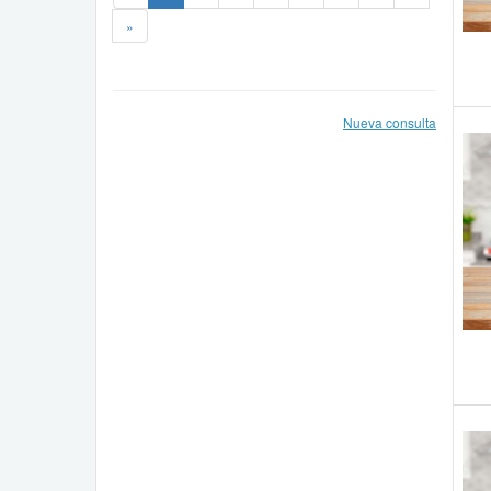
»
Nueva consulta