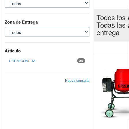
Todos los a
Zona de Entrega
Todas las
entrega
Artículo
HORMIGONERA
35
Nueva consulta