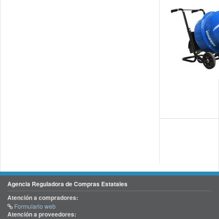
Agencia Reguladora de Compras Estatales
Atención a compradores:
Formulario web
Atención a proveedores: