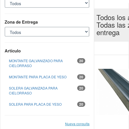
Todos los a
Zona de Entrega
Todas las
entrega
Artículo
MONTANTE GALVANIZADO PARA
20
CIELORRASO
MONTANTE PARA PLACA DE YESO
20
SOLERA GALVANIZADA PARA
20
CIELORRASO
SOLERA PARA PLACA DE YESO
20
Nueva consulta