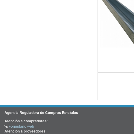
Agencia Reguladora de Compras Estatales
Atención a compradores:
Formulario web
Atención a proveedores: