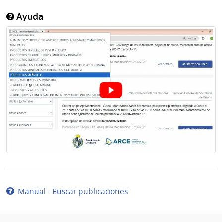
Ayuda
Manual - Buscar publicaciones