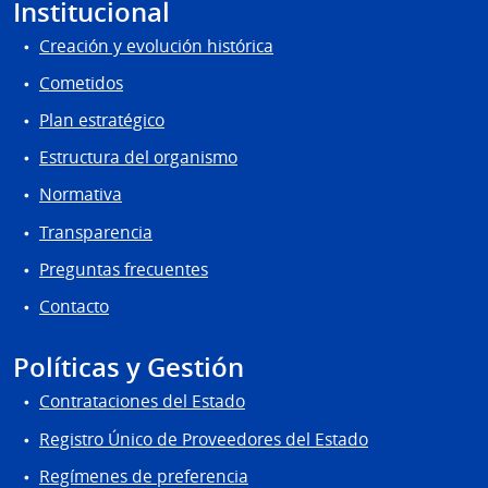
Institucional
Creación y evolución histórica
Cometidos
Plan estratégico
Estructura del organismo
Normativa
Transparencia
Preguntas frecuentes
Contacto
Políticas y Gestión
Contrataciones del Estado
Registro Único de Proveedores del Estado
Regímenes de preferencia