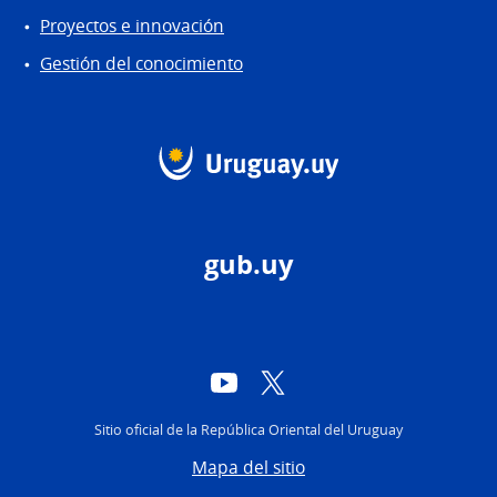
Proyectos e innovación
Gestión del conocimiento
gub.uy
YouTube
Twitter
Sitio oficial de la República Oriental del Uruguay
Mapa del sitio