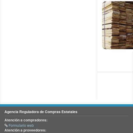
Agencia Reguladora de Compras Estatales
Atención a compradores:
Formulario web
Atención a proveedores: