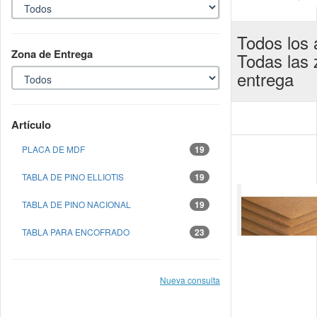
Todos los a
Zona de Entrega
Todas las
entrega
Artículo
PLACA DE MDF
19
TABLA DE PINO ELLIOTIS
19
TABLA DE PINO NACIONAL
19
TABLA PARA ENCOFRADO
23
Nueva consulta