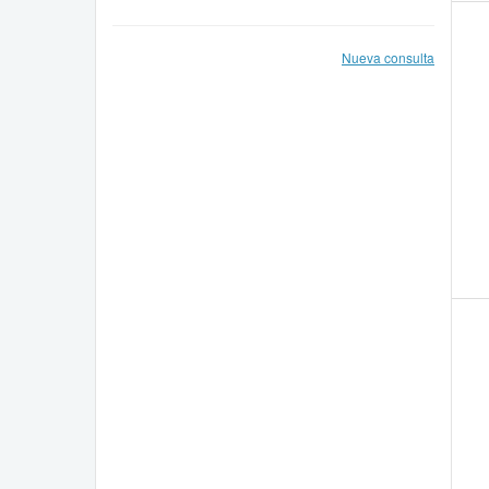
Nueva consulta