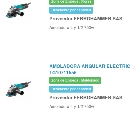
Zona de Entrega : Flores
Descuento por cantidad
Proveedor FERROHAMMER SAS
Amoladora 4 y 1/2 750w
AMOLADORA ANGULAR ELECTRICA 
TG10711556
Zona de Entrega : Maldonado
Descuento por cantidad
Proveedor FERROHAMMER SAS
Amoladora 4 y 1/2 750w