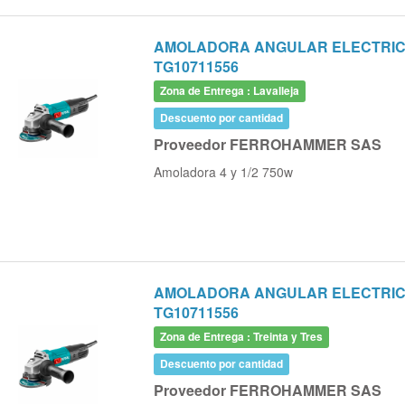
AMOLADORA ANGULAR ELECTRICA 
TG10711556
Zona de Entrega : Lavalleja
Descuento por cantidad
Proveedor FERROHAMMER SAS
Amoladora 4 y 1/2 750w
AMOLADORA ANGULAR ELECTRICA 
TG10711556
Zona de Entrega : Treinta y Tres
Descuento por cantidad
Proveedor FERROHAMMER SAS