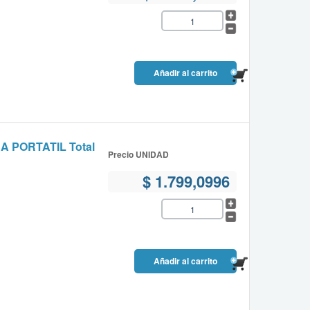
PORTATIL Total
Precio UNIDAD
$ 1.799,0996