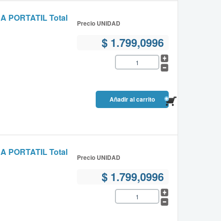
PORTATIL Total
Precio UNIDAD
$ 1.799,0996
PORTATIL Total
Precio UNIDAD
$ 1.799,0996