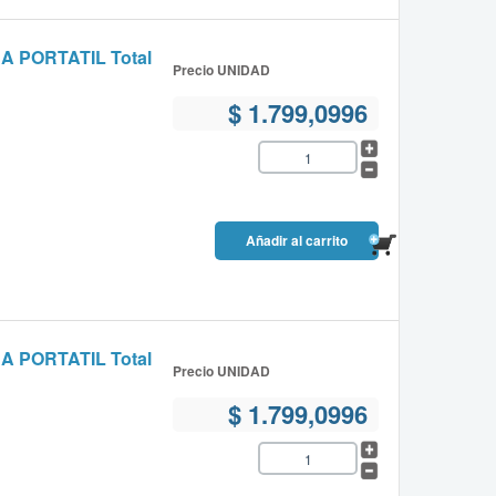
PORTATIL Total
Precio UNIDAD
$ 1.799,0996
PORTATIL Total
Precio UNIDAD
$ 1.799,0996