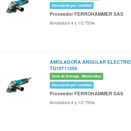
Descuento por cantidad
Proveedor FERROHAMMER SAS
Amoladora 4 y 1/2 750w
AMOLADORA ANGULAR ELECTRICA 
TG10711556
Zona de Entrega : Montevideo
Descuento por cantidad
Proveedor FERROHAMMER SAS
Amoladora 4 y 1/2 750w