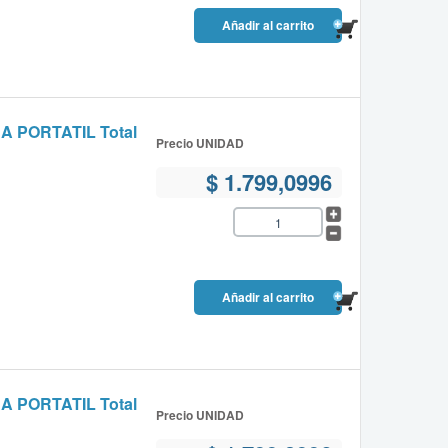
PORTATIL Total
Precio UNIDAD
$ 1.799,0996
PORTATIL Total
Precio UNIDAD