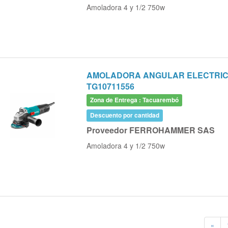
Amoladora 4 y 1/2 750w
AMOLADORA ANGULAR ELECTRICA 
TG10711556
Zona de Entrega : Tacuarembó
Descuento por cantidad
Proveedor FERROHAMMER SAS
Amoladora 4 y 1/2 750w
«