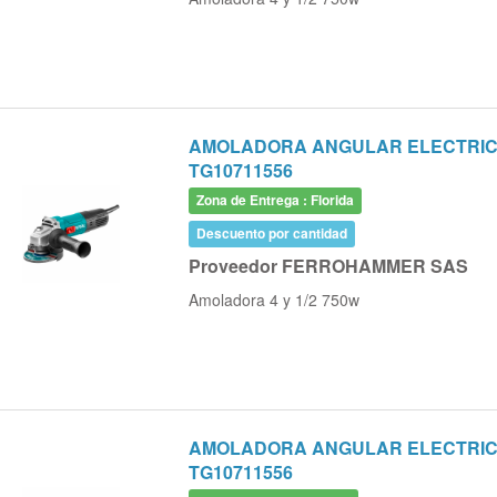
AMOLADORA ANGULAR ELECTRICA 
TG10711556
Zona de Entrega : Florida
Descuento por cantidad
Proveedor FERROHAMMER SAS
Amoladora 4 y 1/2 750w
AMOLADORA ANGULAR ELECTRICA 
TG10711556