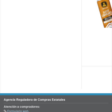
Agencia Reguladora de Compras Estatales
Atención a compradores:
Formulario web