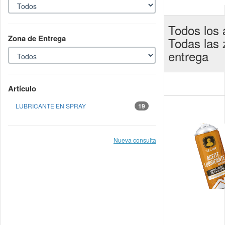
Todos los a
Zona de Entrega
Todas las
entrega
Artículo
LUBRICANTE EN SPRAY
19
Nueva consulta