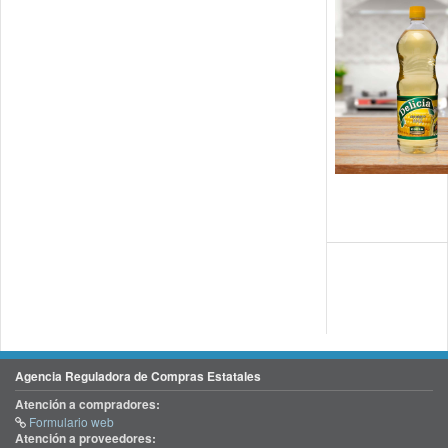
Agencia Reguladora de Compras Estatales
Atención a compradores:
Formulario web
Atención a proveedores: