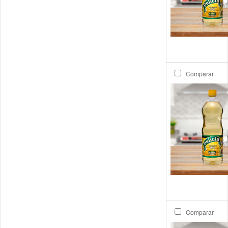
Comparar
Comparar