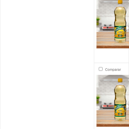
Comparar