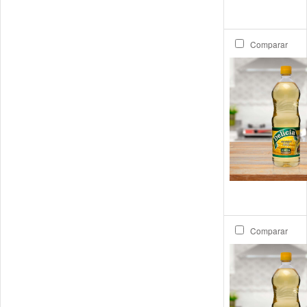
Comparar
Comparar