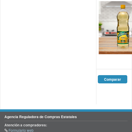
Agencia Reguladora de Compras Estatales
Atención a compradores:
Formulario web