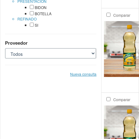
PRESENTACION
BIDON
BOTELLA
Comparar
REFINADO
SI
Proveedor
Nueva consulta
Comparar