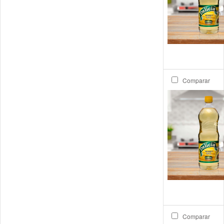
Comparar
Comparar