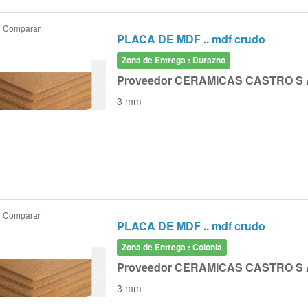
Comparar
PLACA DE MDF .. mdf crudo
Zona de Entrega : Durazno
Proveedor CERAMICAS CASTRO S 
3 mm
Comparar
PLACA DE MDF .. mdf crudo
Zona de Entrega : Colonia
Proveedor CERAMICAS CASTRO S 
3 mm