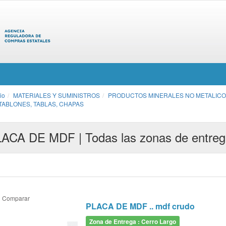
cio
MATERIALES Y SUMINISTROS
PRODUCTOS MINERALES NO METALICO
TABLONES, TABLAS, CHAPAS
ACA DE MDF | Todas las zonas de entre
Comparar
PLACA DE MDF .. mdf crudo
Zona de Entrega : Cerro Largo