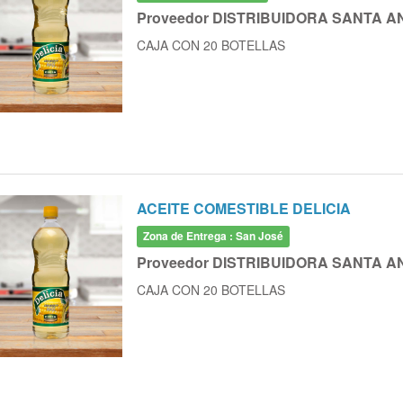
Proveedor DISTRIBUIDORA SANTA A
CAJA CON 20 BOTELLAS
ACEITE COMESTIBLE DELICIA
Zona de Entrega : San José
Proveedor DISTRIBUIDORA SANTA A
CAJA CON 20 BOTELLAS