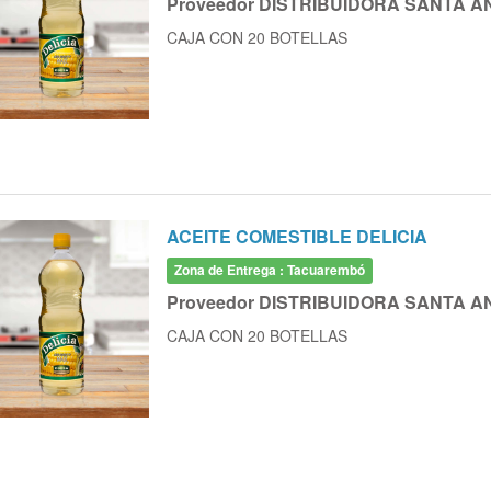
Proveedor DISTRIBUIDORA SANTA A
CAJA CON 20 BOTELLAS
ACEITE COMESTIBLE DELICIA
Zona de Entrega : Tacuarembó
Proveedor DISTRIBUIDORA SANTA A
CAJA CON 20 BOTELLAS