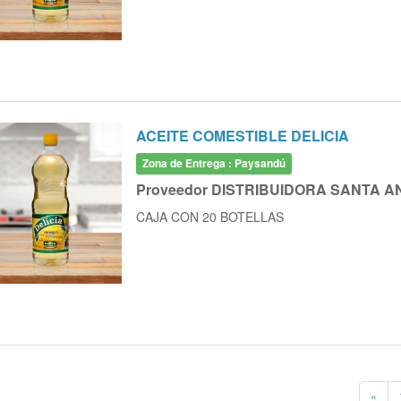
ACEITE COMESTIBLE DELICIA
Zona de Entrega : Paysandú
Proveedor DISTRIBUIDORA SANTA A
CAJA CON 20 BOTELLAS
«