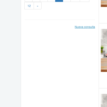
12
»
Nueva consulta