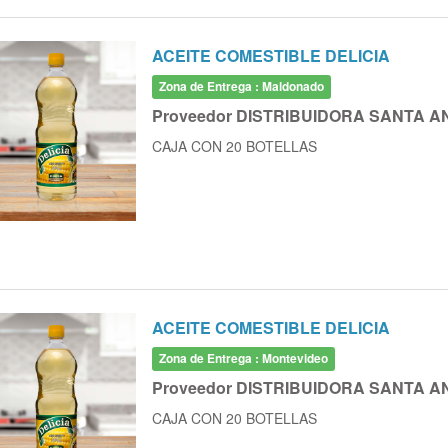
ACEITE COMESTIBLE DELICIA
Zona de Entrega : Maldonado
Proveedor DISTRIBUIDORA SANTA A
CAJA CON 20 BOTELLAS
ACEITE COMESTIBLE DELICIA
Zona de Entrega : Montevideo
Proveedor DISTRIBUIDORA SANTA A
CAJA CON 20 BOTELLAS