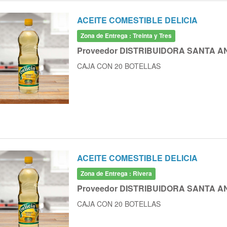
ACEITE COMESTIBLE DELICIA
Zona de Entrega : Treinta y Tres
Proveedor DISTRIBUIDORA SANTA A
CAJA CON 20 BOTELLAS
ACEITE COMESTIBLE DELICIA
Zona de Entrega : Rivera
Proveedor DISTRIBUIDORA SANTA A
CAJA CON 20 BOTELLAS