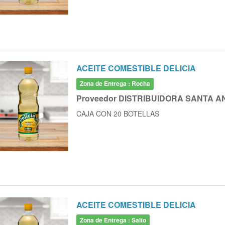
ACEITE COMESTIBLE DELICIA
Zona de Entrega : Rocha
Proveedor DISTRIBUIDORA SANTA A
CAJA CON 20 BOTELLAS
ACEITE COMESTIBLE DELICIA
Zona de Entrega : Salto