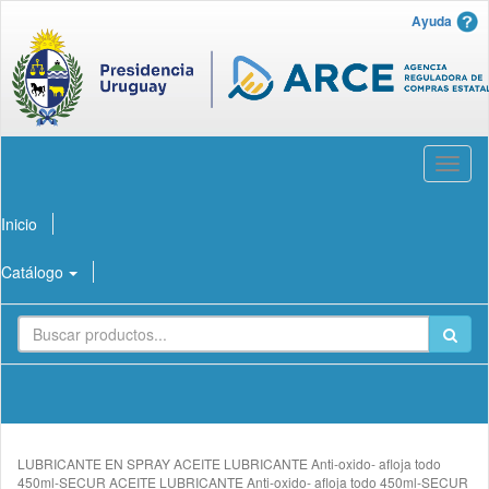
Ayuda
Abrir
menú
Inicio
Catálogo
LUBRICANTE EN SPRAY ACEITE LUBRICANTE Anti-oxido- afloja todo
450ml-SECUR ACEITE LUBRICANTE Anti-oxido- afloja todo 450ml-SECUR