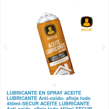
LUBRICANTE EN SPRAY ACEITE
LUBRICANTE Anti-oxido- afloja todo
450ml-SECUR ACEITE LUBRICANTE
Anti-oxido- afloja todo 450ml-SECUR