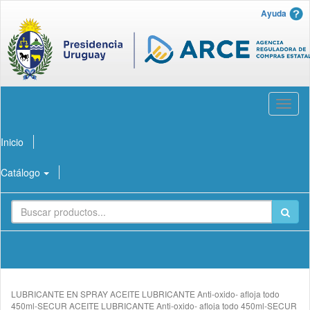
Ayuda
Abrir
menú
Inicio
Catálogo
LUBRICANTE EN SPRAY ACEITE LUBRICANTE Anti-oxido- afloja todo
450ml-SECUR ACEITE LUBRICANTE Anti-oxido- afloja todo 450ml-SECUR