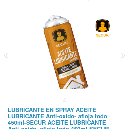
LUBRICANTE EN SPRAY ACEITE
LUBRICANTE Anti-oxido- afloja todo
450ml-SECUR ACEITE LUBRICANTE
Anti-oxido- afloja todo 450ml-SECUR