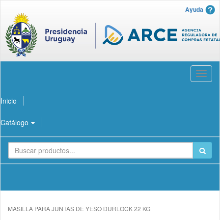
Ayuda
Abrir
menú
Inicio
Catálogo
MASILLA PARA JUNTAS DE YESO DURLOCK 22 KG