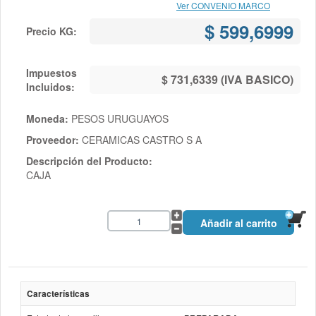
Ver CONVENIO MARCO
$ 599,6999
Precio KG:
Impuestos
$ 731,6339 (IVA BASICO)
Incluidos:
Moneda:
PESOS URUGUAYOS
Proveedor:
CERAMICAS CASTRO S A
Descripción del Producto:
CAJA
Características