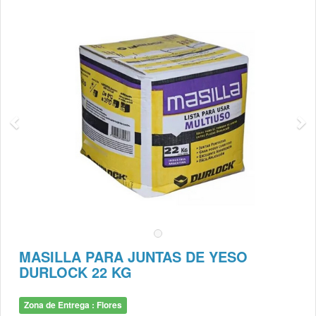
MASILLA PARA JUNTAS DE YESO
DURLOCK 22 KG
Zona de Entrega : Flores