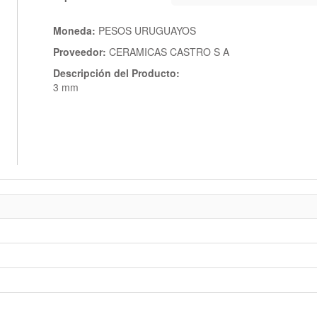
Moneda:
PESOS URUGUAYOS
Proveedor:
CERAMICAS CASTRO S A
Descripción del Producto:
3 mm