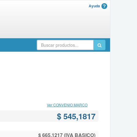
Ayuda
Ver CONVENIO MARCO
$ 545,1817
$ 665,1217 (IVA BASICO)