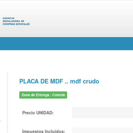
PLACA DE MDF .. mdf crudo
Zona de Entrega : Colonia
Precio UNIDAD:
Impuestos Incluidos: