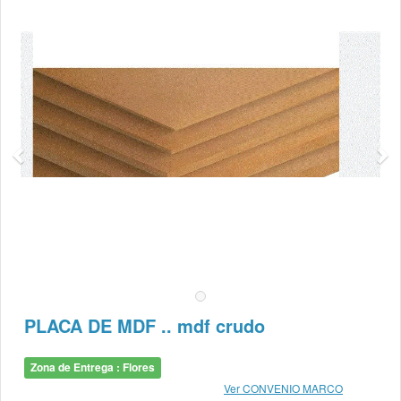
PLACA DE MDF .. mdf crudo
Zona de Entrega : Flores
Ver CONVENIO MARCO