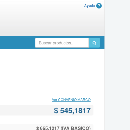
Ayuda
Ver CONVENIO MARCO
$ 545,1817
$ 665,1217 (IVA BASICO)