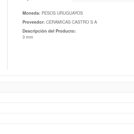
Moneda:
PESOS URUGUAYOS
Proveedor:
CERAMICAS CASTRO S A
Descripción del Producto:
3 mm