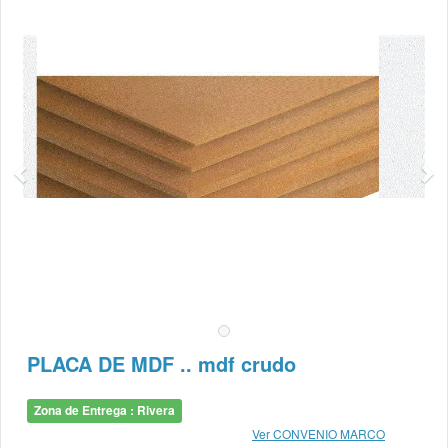
PLACA DE MDF .. mdf crudo
Zona de Entrega : Rivera
Ver CONVENIO MARCO