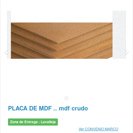
PLACA DE MDF .. mdf crudo
Zona de Entrega : Lavalleja
Ver CONVENIO MARCO