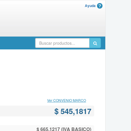
Ayuda
Ver CONVENIO MARCO
$ 545,1817
$ 665,1217 (IVA BASICO)