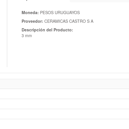
Moneda:
PESOS URUGUAYOS
Proveedor:
CERAMICAS CASTRO S A
Descripción del Producto:
3 mm