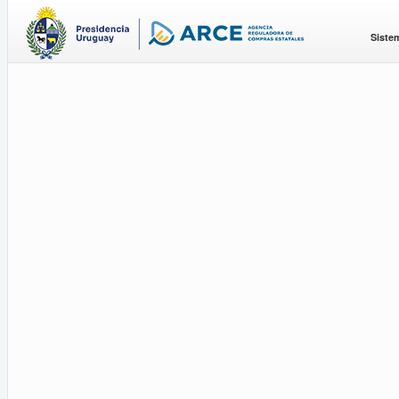
Siste