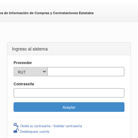
ma de Información de Compras y Contrataciones Estatales
Ingreso al sistema
Proveedor
Contraseña
Olvidó su contraseña / Solicitar contraseña
Desbloquear cuenta