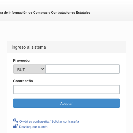
ma de Información de Compras y Contrataciones Estatales
Ingreso al sistema
Proveedor
Contraseña
Olvidó su contraseña / Solicitar contraseña
Desbloquear cuenta