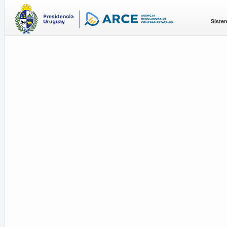
Siste