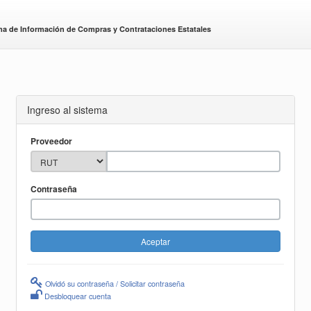
ma de Información de Compras y Contrataciones Estatales
Ingreso al sistema
Proveedor
Contraseña
Olvidó su contraseña / Solicitar contraseña
Desbloquear cuenta