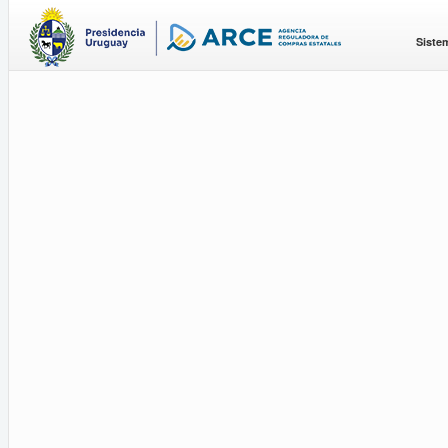
Siste