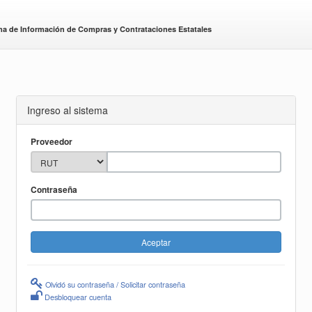
ma de Información de Compras y Contrataciones Estatales
Ingreso al sistema
Proveedor
Contraseña
Olvidó su contraseña / Solicitar contraseña
Desbloquear cuenta