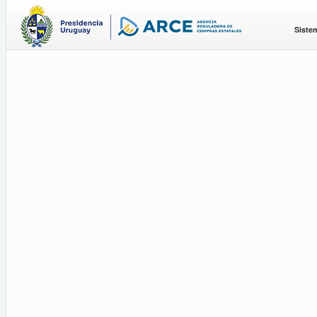
Siste