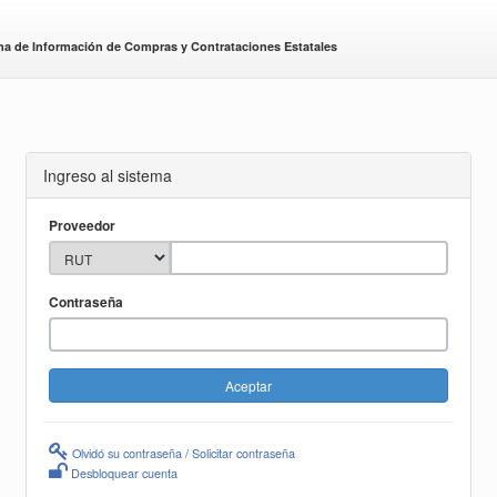
ma de Información de Compras y Contrataciones Estatales
Ingreso al sistema
Proveedor
Contraseña
Olvidó su contraseña / Solicitar contraseña
Desbloquear cuenta