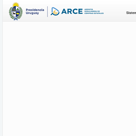
Siste