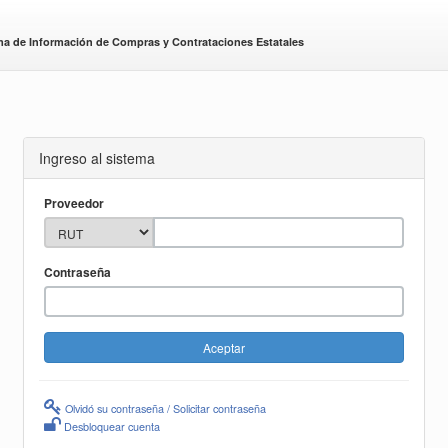
ma de Información de Compras y Contrataciones Estatales
Ingreso al sistema
Proveedor
Contraseña
Olvidó su contraseña / Solicitar contraseña
Desbloquear cuenta