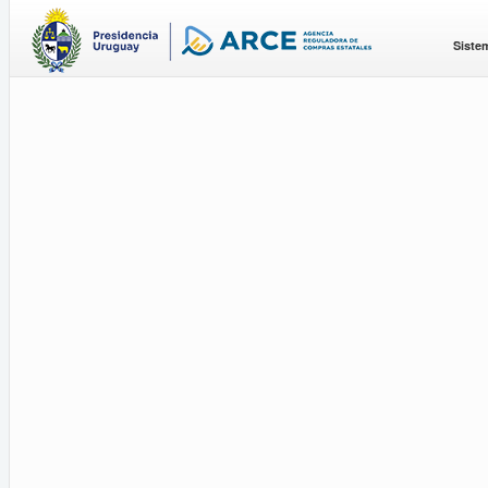
Siste