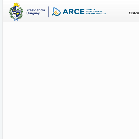
Siste