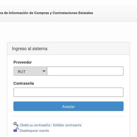
ma de Información de Compras y Contrataciones Estatales
Ingreso al sistema
Proveedor
Contraseña
Olvidó su contraseña / Solicitar contraseña
Desbloquear cuenta