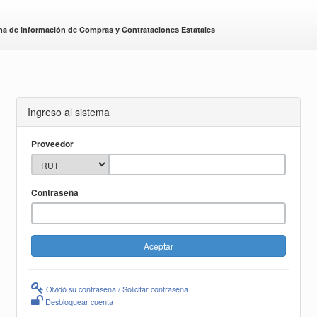
ma de Información de Compras y Contrataciones Estatales
Ingreso al sistema
Proveedor
Contraseña
Olvidó su contraseña / Solicitar contraseña
Desbloquear cuenta