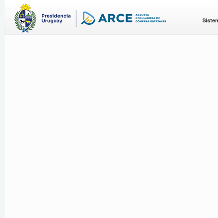
Siste