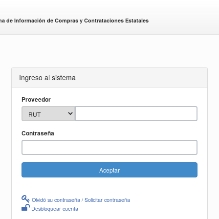
ma de Información de Compras y Contrataciones Estatales
Ingreso al sistema
Proveedor
Contraseña
Olvidó su contraseña / Solicitar contraseña
Desbloquear cuenta