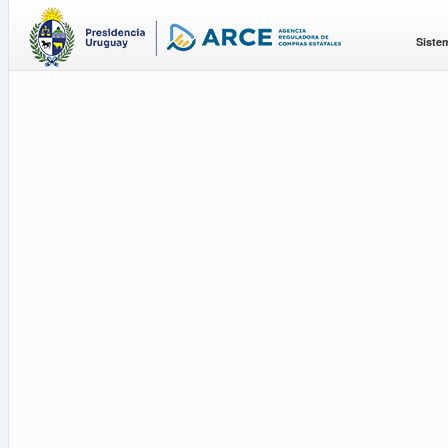
Siste