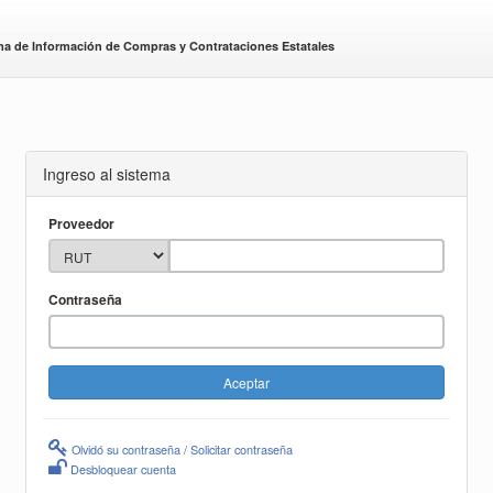
ma de Información de Compras y Contrataciones Estatales
Ingreso al sistema
Proveedor
Contraseña
Olvidó su contraseña / Solicitar contraseña
Desbloquear cuenta