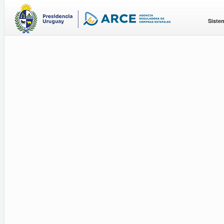
Siste