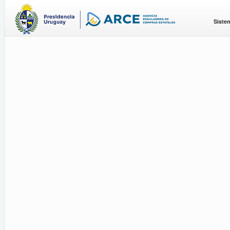
Siste