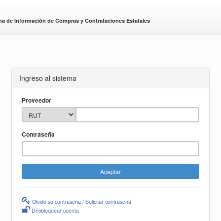
ma de Información de Compras y Contrataciones Estatales
Ingreso al sistema
Proveedor
Contraseña
Olvidó su contraseña / Solicitar contraseña
Desbloquear cuenta