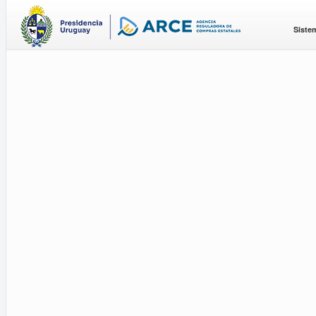
Siste