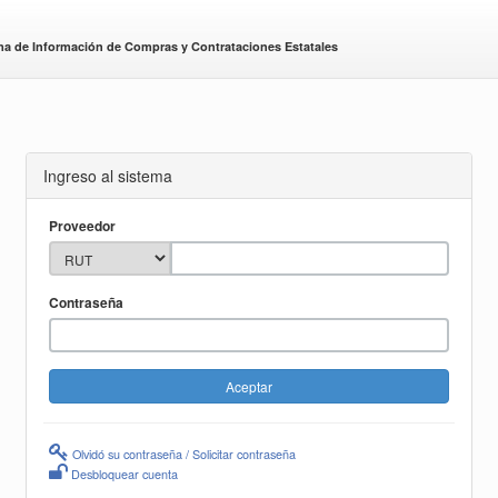
ma de Información de Compras y Contrataciones Estatales
Ingreso al sistema
Proveedor
Contraseña
Olvidó su contraseña / Solicitar contraseña
Desbloquear cuenta