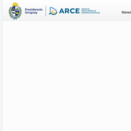
Siste