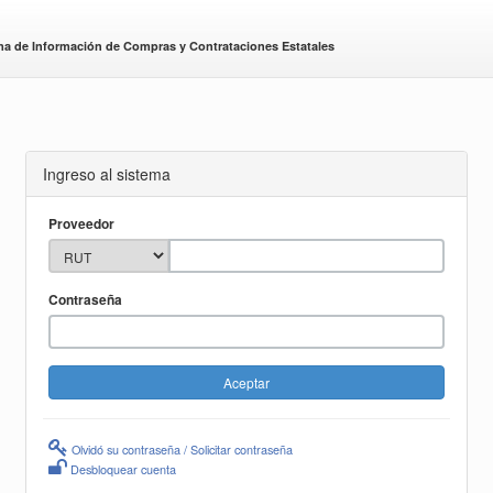
ma de Información de Compras y Contrataciones Estatales
Ingreso al sistema
Proveedor
Contraseña
Olvidó su contraseña / Solicitar contraseña
Desbloquear cuenta