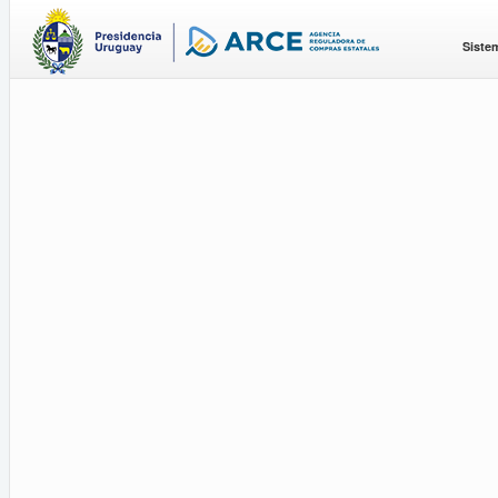
Siste