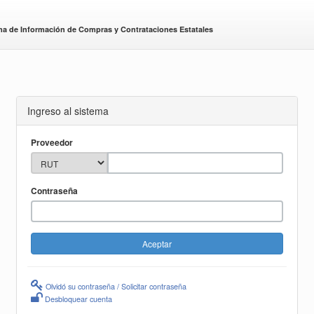
ma de Información de Compras y Contrataciones Estatales
Ingreso al sistema
Proveedor
Contraseña
Olvidó su contraseña / Solicitar contraseña
Desbloquear cuenta