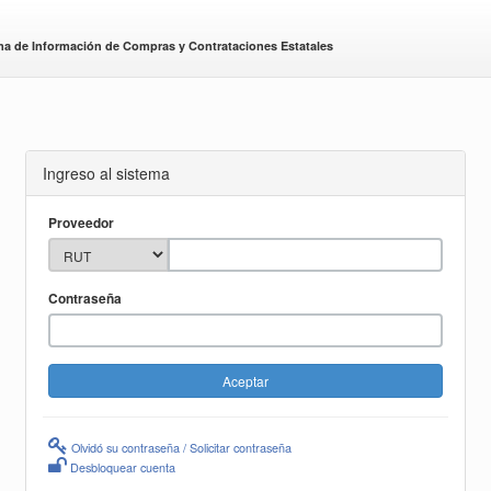
ma de Información de Compras y Contrataciones Estatales
Ingreso al sistema
Proveedor
Contraseña
Olvidó su contraseña / Solicitar contraseña
Desbloquear cuenta