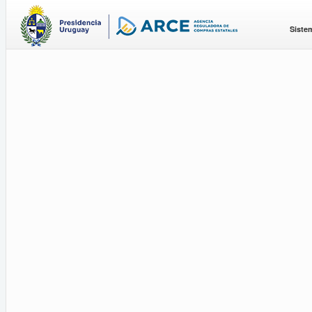
Siste