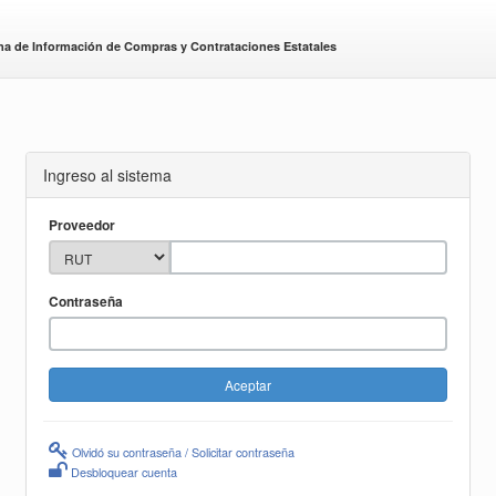
ma de Información de Compras y Contrataciones Estatales
Ingreso al sistema
Proveedor
Contraseña
Olvidó su contraseña / Solicitar contraseña
Desbloquear cuenta