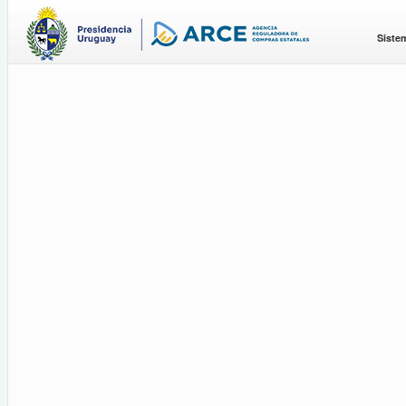
Siste