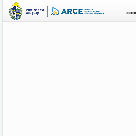
Siste