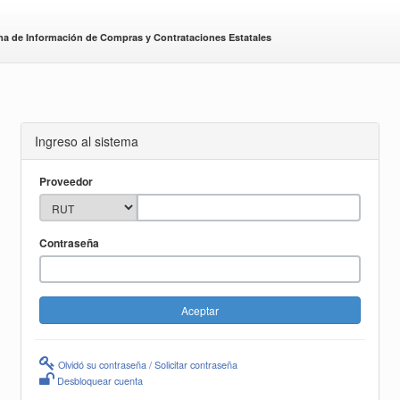
ma de Información de Compras y Contrataciones Estatales
Ingreso al sistema
Proveedor
Contraseña
Olvidó su contraseña / Solicitar contraseña
Desbloquear cuenta