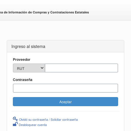
ma de Información de Compras y Contrataciones Estatales
Ingreso al sistema
Proveedor
Contraseña
Olvidó su contraseña / Solicitar contraseña
Desbloquear cuenta