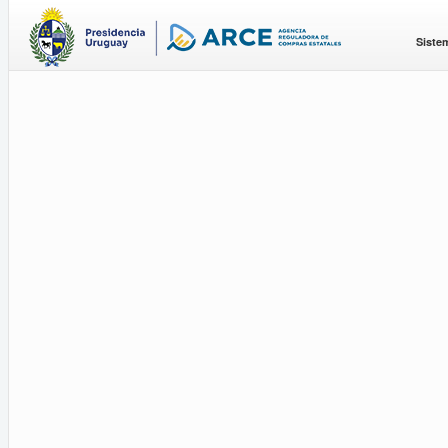
Siste