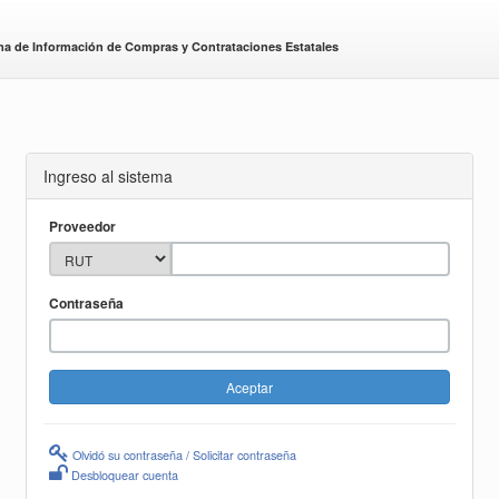
ma de Información de Compras y Contrataciones Estatales
Ingreso al sistema
Proveedor
Contraseña
Olvidó su contraseña / Solicitar contraseña
Desbloquear cuenta