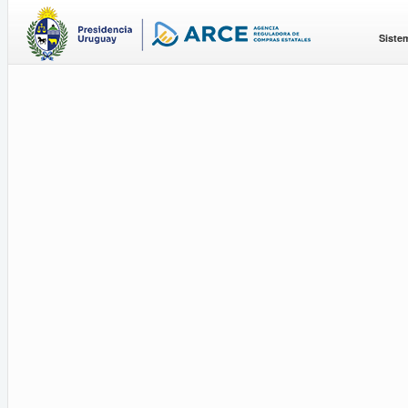
Siste