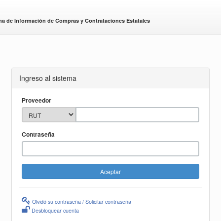
ma de Información de Compras y Contrataciones Estatales
Ingreso al sistema
Proveedor
Contraseña
Olvidó su contraseña / Solicitar contraseña
Desbloquear cuenta