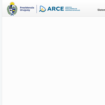
Siste