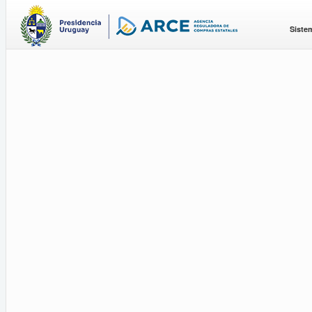
Siste