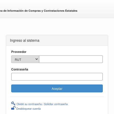
ma de Información de Compras y Contrataciones Estatales
Ingreso al sistema
Proveedor
Contraseña
Olvidó su contraseña / Solicitar contraseña
Desbloquear cuenta