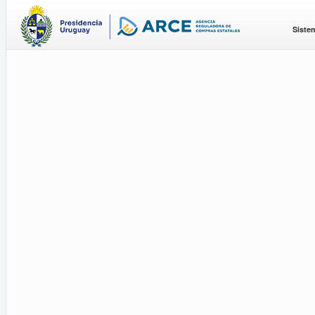
Siste