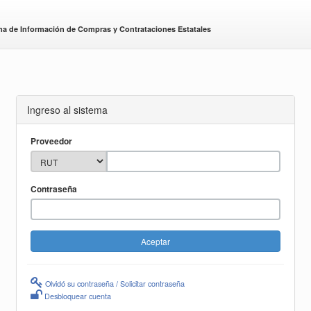
ma de Información de Compras y Contrataciones Estatales
Ingreso al sistema
Proveedor
Contraseña
Olvidó su contraseña / Solicitar contraseña
Desbloquear cuenta