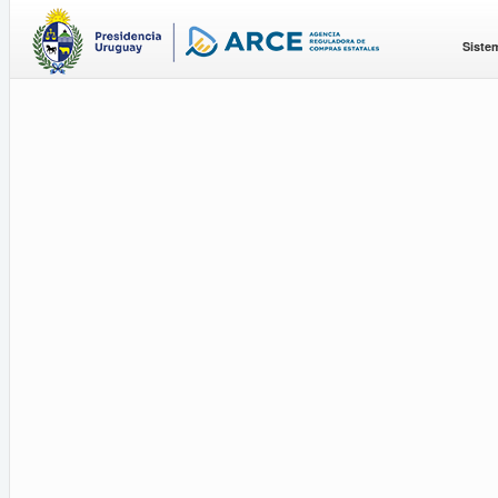
Siste