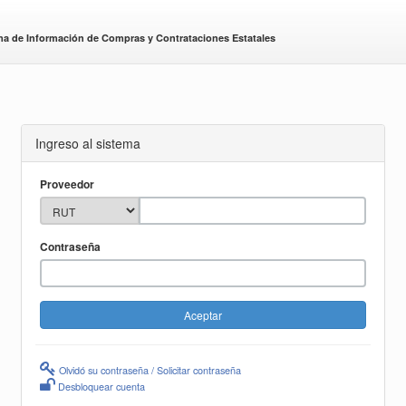
ma de Información de Compras y Contrataciones Estatales
Ingreso al sistema
Proveedor
Contraseña
Olvidó su contraseña / Solicitar contraseña
Desbloquear cuenta