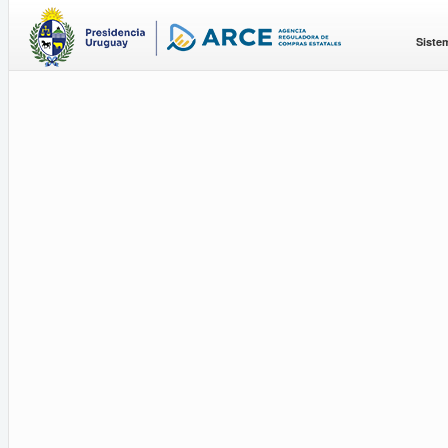
Siste