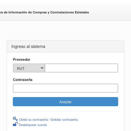
ma de Información de Compras y Contrataciones Estatales
Ingreso al sistema
Proveedor
Contraseña
Olvidó su contraseña / Solicitar contraseña
Desbloquear cuenta