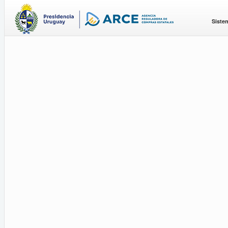
Siste