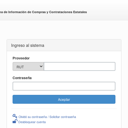
ma de Información de Compras y Contrataciones Estatales
Ingreso al sistema
Proveedor
Contraseña
Olvidó su contraseña / Solicitar contraseña
Desbloquear cuenta