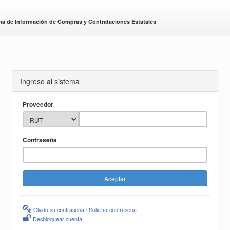
ma de Información de Compras y Contrataciones Estatales
Ingreso al sistema
Proveedor
Contraseña
Olvidó su contraseña / Solicitar contraseña
Desbloquear cuenta