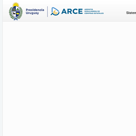
Siste