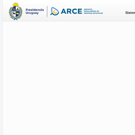
Siste