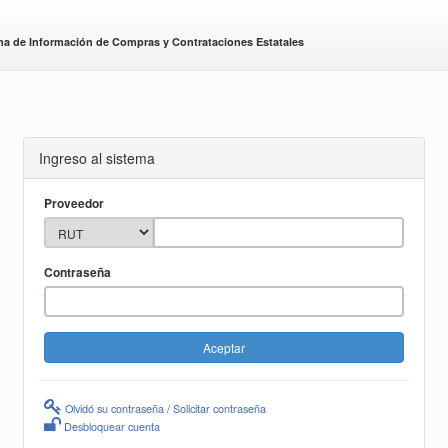
ma de Información de Compras y Contrataciones Estatales
Ingreso al sistema
Proveedor
Contraseña
Olvidó su contraseña / Solicitar contraseña
Desbloquear cuenta