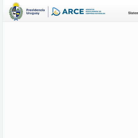
Siste