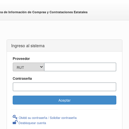
ma de Información de Compras y Contrataciones Estatales
Ingreso al sistema
Proveedor
Contraseña
Olvidó su contraseña / Solicitar contraseña
Desbloquear cuenta