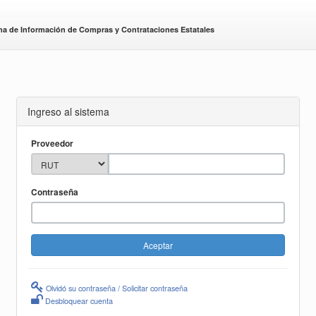
ma de Información de Compras y Contrataciones Estatales
Ingreso al sistema
Proveedor
Contraseña
Olvidó su contraseña / Solicitar contraseña
Desbloquear cuenta