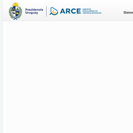
Siste